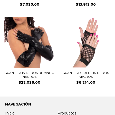
$7.030,00
$13.813,00
GUANTES SIN DEDOS DE VINILO
GUANTES DE RED SIN DEDOS
NEGROS
NEGROS
$22.036,00
$6.214,00
NAVEGACIÓN
Inicio
Productos