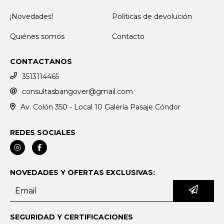
¡Novedades!
Políticas de devolución
Quiénes somos
Contacto
CONTACTANOS
3513114465
consultasbangover@gmail.com
Av. Colón 350 - Local 10 Galería Pasaje Cóndor
REDES SOCIALES
NOVEDADES Y OFERTAS EXCLUSIVAS:
SEGURIDAD Y CERTIFICACIONES