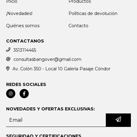
Inicio
Productos
¡Novedades!
Políticas de devolución
Quiénes somos
Contacto
CONTACTANOS
3513114465
consultasbangover@gmail.com
Av. Colón 350 - Local 10 Galería Pasaje Cóndor
REDES SOCIALES
NOVEDADES Y OFERTAS EXCLUSIVAS:
SEGURIDAD Y CERTIFICACIONES