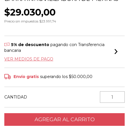
$29.030,00
Precio sin impuestos
$23.991,74
5% de descuento
pagando con Transferencia
bancaria
VER MEDIOS DE PAGO
Envío gratis
superando los
$50.000,00
CANTIDAD