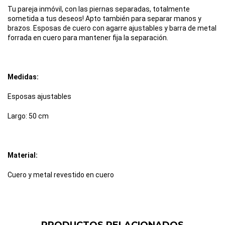
Tu pareja inmóvil, con las piernas separadas, totalmente 
sometida a tus deseos! Apto también para separar manos y 
brazos. Esposas de cuero con agarre ajustables y barra de metal 
forrada en cuero para mantener fija la separación.
Medidas:
Esposas ajustables
Largo: 50 cm
Material:
Cuero y metal revestido en cuero