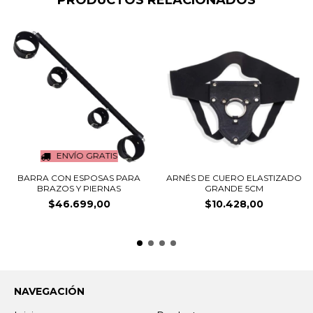
PRODUCTOS RELACIONADOS
ENVÍO GRATIS
BARRA CON ESPOSAS PARA
ARNÉS DE CUERO ELASTIZADO
BRAZOS Y PIERNAS
GRANDE 5CM
$46.699,00
$10.428,00
NAVEGACIÓN