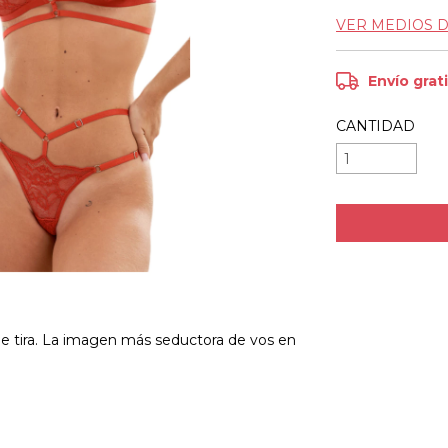
VER MEDIOS 
Envío grat
CANTIDAD
ble tira. La imagen más seductora de vos en