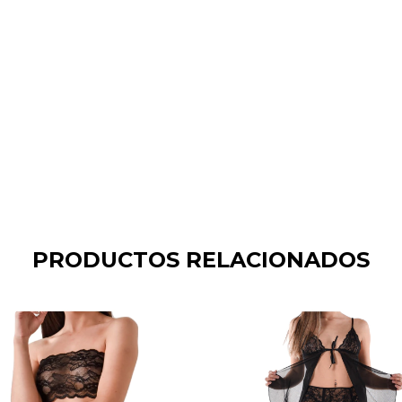
PRODUCTOS RELACIONADOS