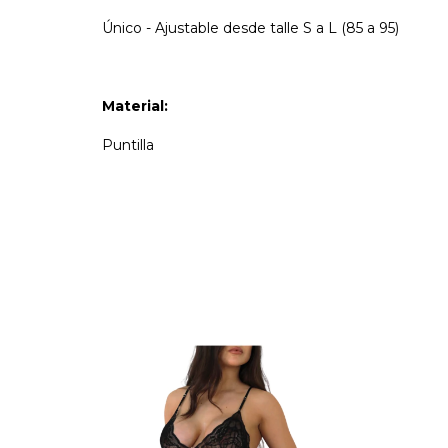
Único - Ajustable desde talle S a L (85 a 95)
Material:
Puntilla