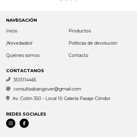
NAVEGACIÓN
Inicio
Productos
¡Novedades!
Políticas de devolución
Quiénes somos
Contacto
CONTACTANOS
3513114465
consultasbangover@gmail.com
Av. Colón 350 - Local 10 Galería Pasaje Cóndor
REDES SOCIALES