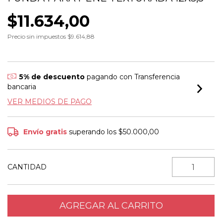
$11.634,00
Precio sin impuestos
$9.614,88
5% de descuento
pagando con Transferencia
bancaria
VER MEDIOS DE PAGO
Envío gratis
superando los
$50.000,00
CANTIDAD