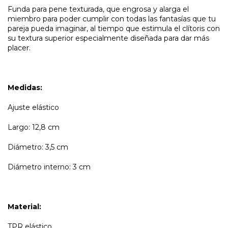
Funda para pene texturada, que engrosa y alarga el
miembro para poder cumplir con todas las fantasías que tu
pareja pueda imaginar, al tiempo que estimula el clítoris con
su textura superior especialmente diseñada para dar más
placer.
Medidas:
Ajuste elástico
Largo: 12,8 cm
Diámetro: 3,5 cm
Diámetro interno: 3 cm
Material:
TPR elástico