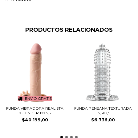
PRODUCTOS RELACIONADOS
ENVÍO GRATIS
FUNDA VIBRADORA REALISTA
FUNDA PENEANA TEXTURADA
X-TENDER 19X3,5
13,5X3,5
$40.199,00
$6.736,00